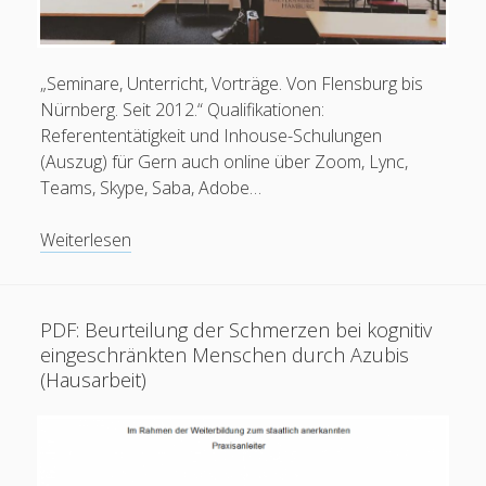
„Seminare, Unterricht, Vorträge. Von Flensburg bis
Nürnberg. Seit 2012.“ Qualifikationen:
Referententätigkeit und Inhouse-Schulungen
(Auszug) für Gern auch online über Zoom, Lync,
Teams, Skype, Saba, Adobe…
Dozententätigkeit
Weiterlesen
PDF: Beurteilung der Schmerzen bei kognitiv
eingeschränkten Menschen durch Azubis
(Hausarbeit)