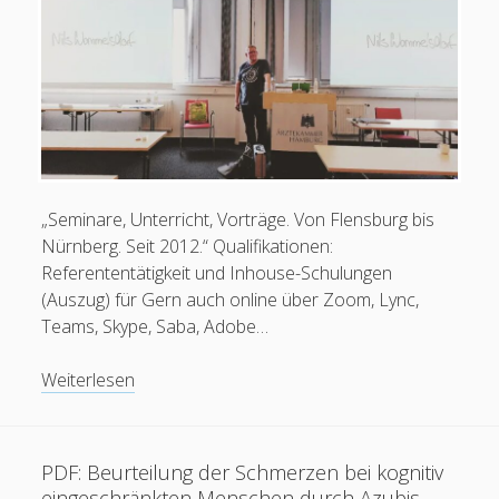
„Seminare, Unterricht, Vorträge. Von Flensburg bis
Nürnberg. Seit 2012.“ Qualifikationen:
Referententätigkeit und Inhouse-Schulungen
(Auszug) für Gern auch online über Zoom, Lync,
Teams, Skype, Saba, Adobe…
Dozententätigkeit
Weiterlesen
PDF: Beurteilung der Schmerzen bei kognitiv
eingeschränkten Menschen durch Azubis