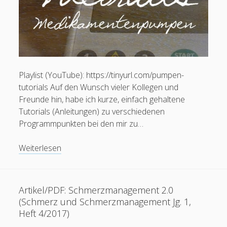
Betreuungskräfte
Akademie)
Playlist (YouTube): https://tinyurl.com/pumpen-
tutorials Auf den Wunsch vieler Kollegen und
Freunde hin, habe ich kurze, einfach gehaltene
Tutorials (Anleitungen) zu verschiedenen
Programmpunkten bei den mir zu…
Videos:
Weiterlesen
Tutorials
Artikel/PDF: Schmerzmanagement 2.0
(Schmerz und Schmerzmanagement Jg. 1,
Heft 4/2017)