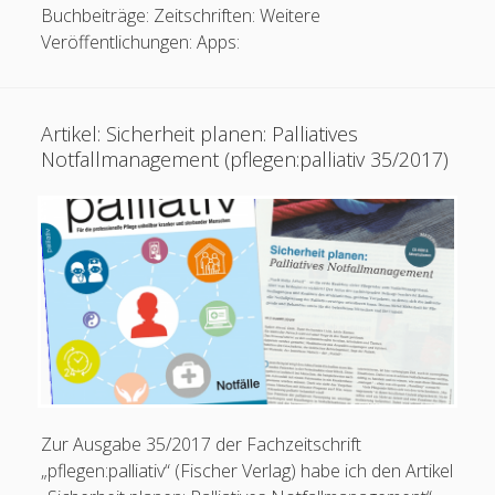
Buchbeiträge: Zeitschriften: Weitere
Veröffentlichungen: Apps:
Artikel: Sicherheit planen: Palliatives
Notfallmanagement (pflegen:palliativ 35/2017)
Schreib mir:
Ihr Name
Ihre E-Mail-Adresse
Zur Ausgabe 35/2017 der Fachzeitschrift
„pflegen:palliativ“ (Fischer Verlag) habe ich den Artikel