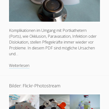
Komplikationen im Umgang mit Portkathetern
(Ports), wie Okklusion, Paravasation, Infektion oder
Dislokation, stellen Pflegekräfte immer wieder vor
Probleme. In diesem PDF sind mögliche Ursachen
und…
PDF:
Weiterlesen
Komplikationen
mit
Portkathetern
Bilder: Flickr-Photostream