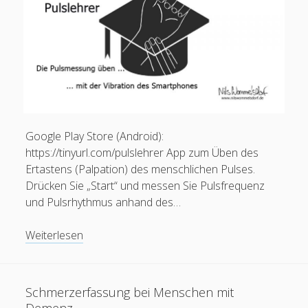
Google Play Store (Android):
https://tinyurl.com/pulslehrer App zum Üben des
Ertastens (Palpation) des menschlichen Pulses.
Drücken Sie „Start“ und messen Sie Pulsfrequenz
und Pulsrhythmus anhand des…
App:
Weiterlesen
Pulslehrer
–
Pulsmessung
Schmerzerfassung bei Menschen mit
üben