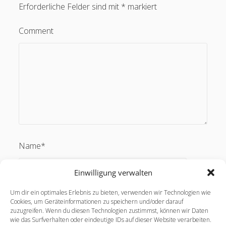
Erforderliche Felder sind mit
*
markiert
Comment
Name*
Einwilligung verwalten
Um dir ein optimales Erlebnis zu bieten, verwenden wir Technologien wie
Email*
Cookies, um Geräteinformationen zu speichern und/oder darauf
zuzugreifen. Wenn du diesen Technologien zustimmst, können wir Daten
wie das Surfverhalten oder eindeutige IDs auf dieser Website verarbeiten.