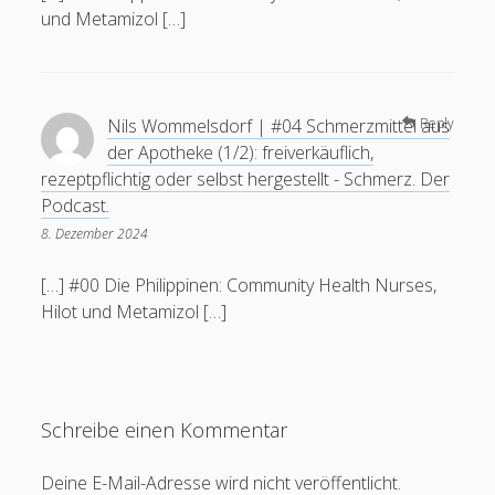
und Metamizol […]
Nils Wommelsdorf | #04 Schmerzmittel aus
Reply
der Apotheke (1/2): freiverkäuflich,
rezeptpflichtig oder selbst hergestellt - Schmerz. Der
Podcast.
8. Dezember 2024
[…] #00 Die Philippinen: Community Health Nurses,
Hilot und Metamizol […]
Schreibe einen Kommentar
Deine E-Mail-Adresse wird nicht veröffentlicht.