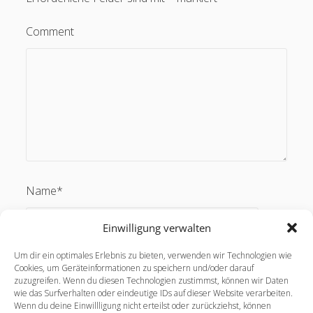
Comment
Name*
Einwilligung verwalten
Um dir ein optimales Erlebnis zu bieten, verwenden wir Technologien wie
Email*
Cookies, um Geräteinformationen zu speichern und/oder darauf
zuzugreifen. Wenn du diesen Technologien zustimmst, können wir Daten
wie das Surfverhalten oder eindeutige IDs auf dieser Website verarbeiten.
Wenn du deine Einwillligung nicht erteilst oder zurückziehst, können