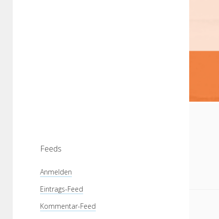
Feeds
Anmelden
Eintrags-Feed
Kommentar-Feed