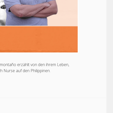
Demontaño erzählt von den ihrem Leben,
h Nurse auf den Philippinen.