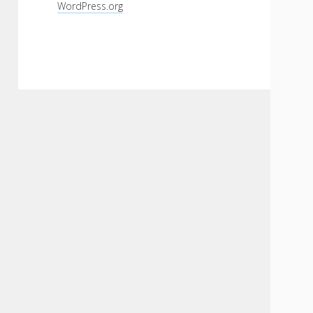
WordPress.org