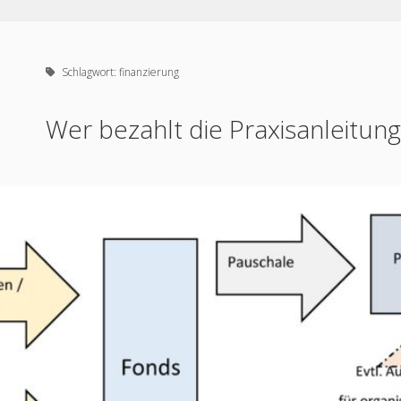
Schlagwort:
finanzierung
Wer bezahlt die Praxisanleitung