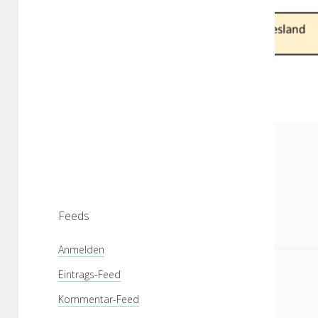
Feeds
Anmelden
Eintrags-Feed
Kommentar-Feed