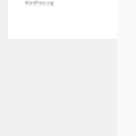
WordPress.org