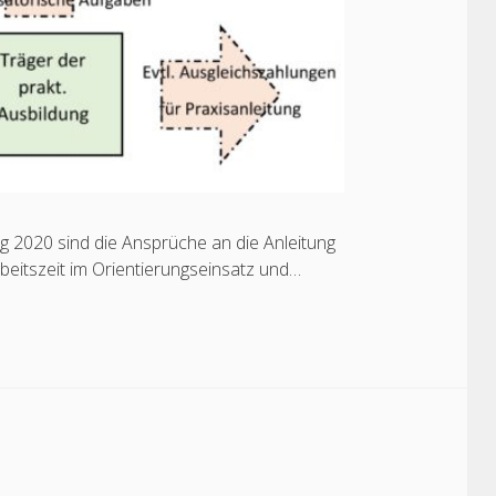
ng 2020 sind die Ansprüche an die Anleitung
rbeitszeit im Orientierungseinsatz und…