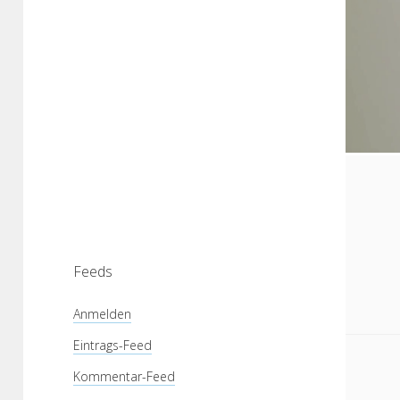
Feeds
Anmelden
Eintrags-Feed
Kommentar-Feed