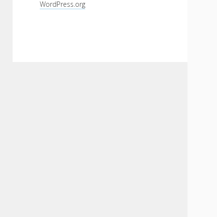
WordPress.org