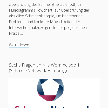
Überprüfung der Schmerztherapie (pdf) Ein
Flußdiagramm (Flowchart) zur Überprüfung der
aktuellen Schmerztherapie, um bestehende
Probleme und konkrete Möglichkeiten der
Intervention aufzuzeigen. In der pflegerischen
Praxis,…
Grafik:
Weiterlesen
Überprüfung
der
Schmerztherapie
Sechs Fragen an Nils Wommelsdorf
(SchmerzNetzwerk Hamburg)