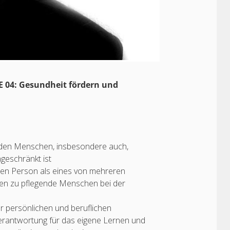
E 04: Gesundheit fördern und
nden Menschen, insbesondere auch,
geschränkt ist
den Person als eines von mehreren
zen zu pflegende Menschen bei der
r persönlichen und beruflichen
Verantwortung für das eigene Lernen und