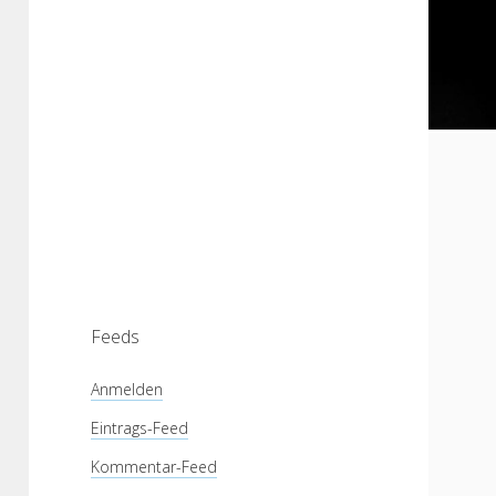
Feeds
Anmelden
Eintrags-Feed
Kommentar-Feed