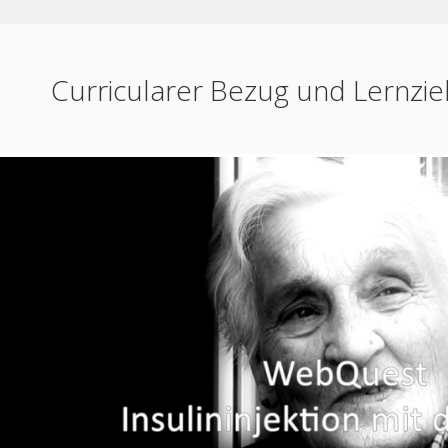
Curricularer Bezug und Lernzie