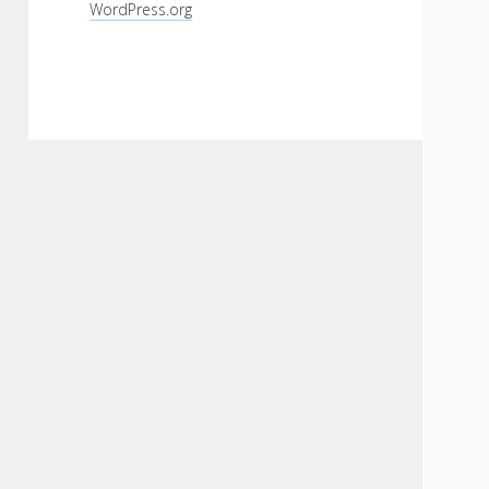
WordPress.org