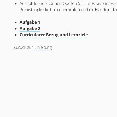
Auszubildende können Quellen (
hier: aus dem Intern
Praxistauglichkeit hin überprüfen und ihr Handeln d
Aufgabe 1
Aufgabe 2
Curricularer Bezug und Lernziele
Zurück zur
Einleitung