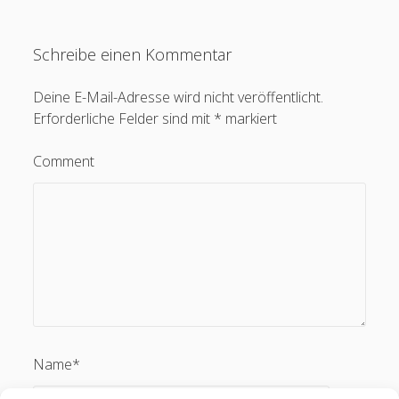
Schreibe einen Kommentar
Deine E-Mail-Adresse wird nicht veröffentlicht.
Erforderliche Felder sind mit
*
markiert
Comment
Name*